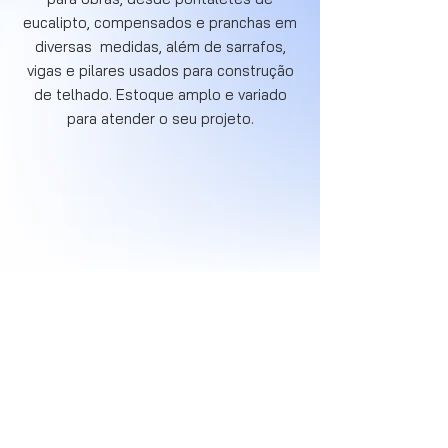
eucalipto, compensados e pranchas em
diversas medidas, além de sarrafos,
vigas e pilares usados para construção
de telhado. Estoque amplo e variado
para atender o seu projeto.