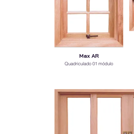
Max AR
Quadriculado 01 módulo