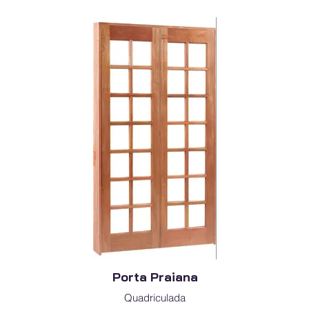
Porta Praiana
Quadriculada