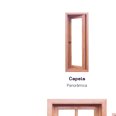
Capela
Panorâmica