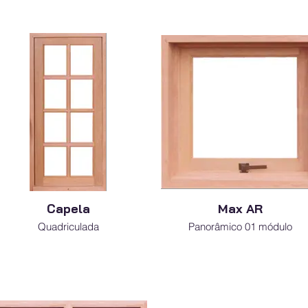
Capela
Max AR
Quadriculada
Panorâmico 01 módulo