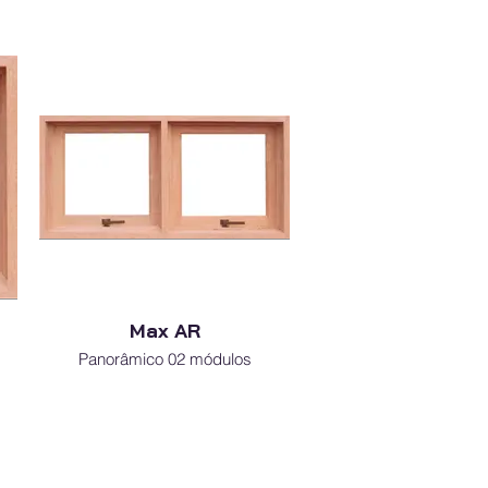
Max AR
Panorâmico 02 módulos