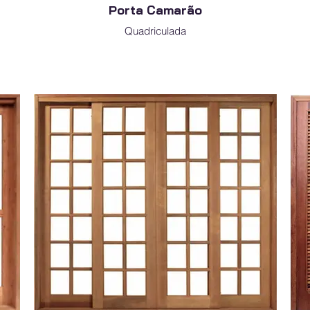
Porta Camarão
Quadriculada