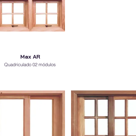
Max AR
Quadriculado 02 módulos