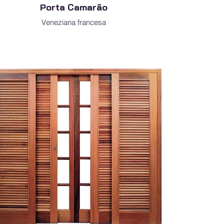
Porta Camarão
Veneziana francesa