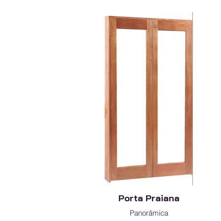
Porta Praiana
Panorâmica