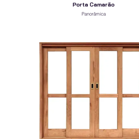
Porta Camarão
Panorâmica